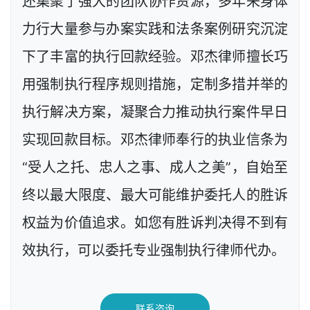
还集聚了强大的团队协作资源，多年来身体
力行大量参与办案实践和法条案例研究沉淀
下了丰富的执行回款经验。邓杰律师擅长巧
用强制执行程序规则措施，定制多措并举的
执行解决方案，凝聚合力推动执行案件早日
实现回款目标。邓杰律师奉行的执业信条为
“受人之托、忠人之事、成人之美”，自始至
终以最大限度、最大可能维护委托人的胜诉
权益为价值追求。如您有胜诉判决得不到有
效执行，可以委托专业强制执行律师代办。
联系咨询