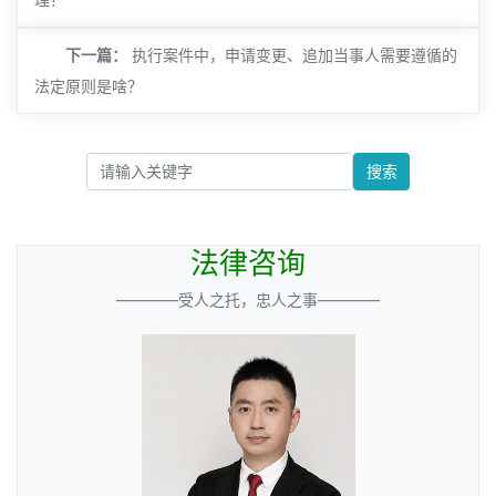
下一篇：
执行案件中，申请变更、追加当事人需要遵循的
法定原则是啥？
搜索
法律咨询
————受人之托，忠人之事————