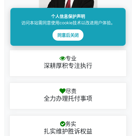
个人信息保护声明
访问本站需同意使用cookie技术以改进用户体验。
同意后关闭
邓杰律师
专业
深耕厚积专注执行
尽责
全力办理托付事项
务实
扎实维护胜诉权益