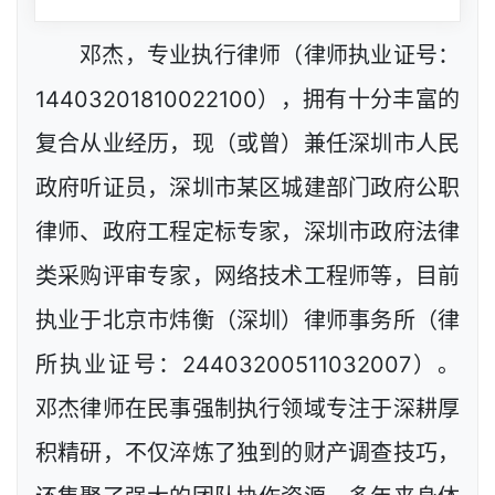
邓杰，专业执行律师（律师执业证号：
14403201810022100），拥有十分丰富的
复合从业经历，现（或曾）兼任深圳市人民
政府听证员，深圳市某区城建部门政府公职
律师、政府工程定标专家，深圳市政府法律
类采购评审专家，网络技术工程师等，目前
执业于北京市炜衡（深圳）律师事务所（律
所执业证号：24403200511032007）。
邓杰律师在民事强制执行领域专注于深耕厚
积精研，不仅淬炼了独到的财产调查技巧，