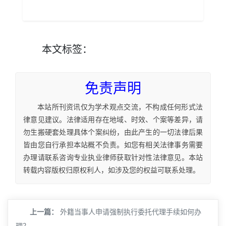
本文
标签
：
免责声明
本站所刊资讯仅为学术观点交流，不构成任何形式法
律意见建议。法律适用存在地域、时效、个案等差异，请
勿生搬硬套处理具体个案纠纷，由此产生的一切法律后果
皆由您自行承担本站概不负责。如您有相关法律事务需要
办理请联系咨询专业执业律师获取针对性法律意见。本站
转载内容版权归原权利人，如涉及您的权益可联系处理。
上一篇：
外籍当事人申请强制执行委托代理手续如何办
理？