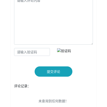
提交评论
评论记录：
未查询到任何数据！