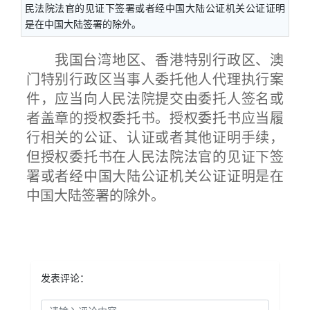
民法院法官的见证下签署或者经中国大陆公证机关公证证明
是在中国大陆签署的除外。
我国台湾地区、香港特别行政区、澳
门特别行政区当事人委托他人代理执行案
件，应当向人民法院提交由委托人签名或
者盖章的授权委托书。授权委托书应当履
行相关的公证、认证或者其他证明手续，
但授权委托书在人民法院法官的见证下签
署或者经中国大陆公证机关公证证明是在
中国大陆签署的除外。
发表评论：