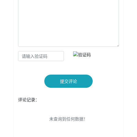
提交评论
评论记录：
未查询到任何数据！