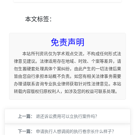
本文
标签
：
免责声明
本站所刊资讯仅为学术观点交流，不构成任何形式法
律意见建议。法律适用存在地域、时效、个案等差异，请
勿生搬硬套处理具体个案纠纷，由此产生的一切法律后果
皆由您自行承担本站概不负责。如您有相关法律事务需要
办理请联系咨询专业执业律师获取针对性法律意见。本站
转载内容版权归原权利人，如涉及您的权益可联系处理。
上一篇：
退还诉讼费用可以立执行案件吗？
下一篇：
申请执行人想调阅的执行卷宗长什么样子？