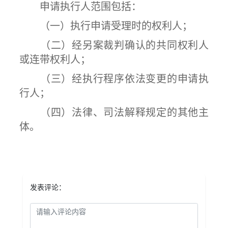
申请执行人范围包括：
（一）执行申请受理时的权利人；
（二）经另案裁判确认的共同权利人
或连带权利人；
（三）经执行程序依法变更的申请执
行人；
（四）法律、司法解释规定的其他主
体。
发表评论：