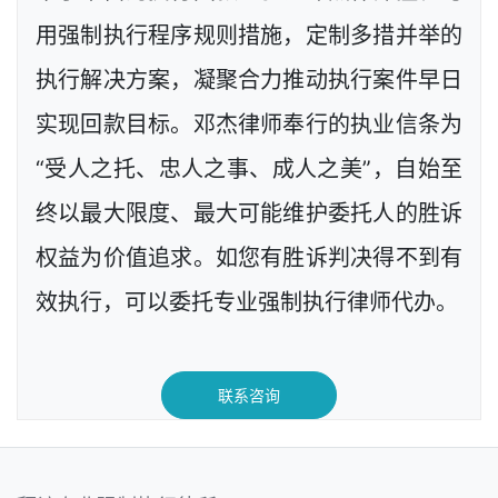
用强制执行程序规则措施，定制多措并举的
执行解决方案，凝聚合力推动执行案件早日
实现回款目标。邓杰律师奉行的执业信条为
“受人之托、忠人之事、成人之美”，自始至
终以最大限度、最大可能维护委托人的胜诉
权益为价值追求。如您有胜诉判决得不到有
效执行，可以委托专业强制执行律师代办。
联系咨询