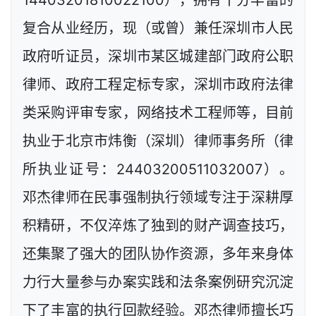
复合从业经历，现（或曾）兼任深圳市人民
政府听证员，深圳市某区城建部门政府公职
律师、政府工程定标专家，深圳市政府法律
类采购评审专家，网络技术工程师等，目前
执业于北京市炜衡（深圳）律师事务所（律
所执业证号：24403200511032007）。
邓杰律师在民事强制执行领域专注于深耕厚
积精研，不仅淬炼了独到的财产调查技巧，
还集聚了强大的团队协作资源，多年来身体
力行大量参与办案实践和法条案例研究沉淀
下了丰富的执行回款经验。邓杰律师擅长巧