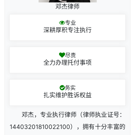
邓杰律师
专业
深耕厚积专注执行
尽责
全力办理托付事项
务实
扎实维护胜诉权益
邓杰，专业执行律师（律师执业证号：
14403201810022100），拥有十分丰富的