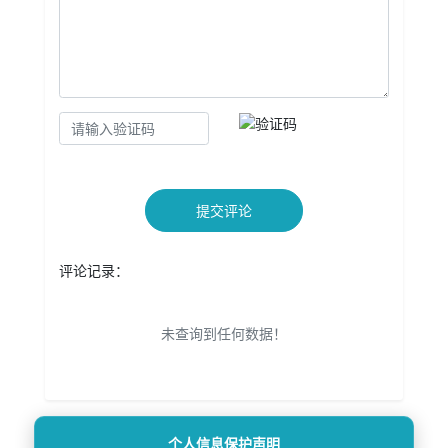
提交评论
评论记录：
未查询到任何数据！
个人信息保护声明