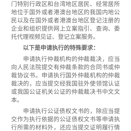
门特别行政区和台湾地区居民、经常居所
地位于国外或者港澳台地区的我国内地公
民以及在国外或者港澳台地区登记注册的
企业和组织提供网上立案指引、查询、委
托代理视频见证、登记立案服务。
以下是申请执行的特殊要求：
申请执行仲裁机构的仲裁裁决，应当
向人民法院提交有仲裁条款的合同书或仲
裁协议书。申请执行国外仲裁机构的仲裁
裁决的，应当提交经我国驻外使领馆认证
或我国公证机关公证的仲裁裁决书中文文
本。
申请执行公证债权文书的，除应当提
交作为执行依据的公证债权文书等申请执
行所需的材料外，还应当提交证明履行情