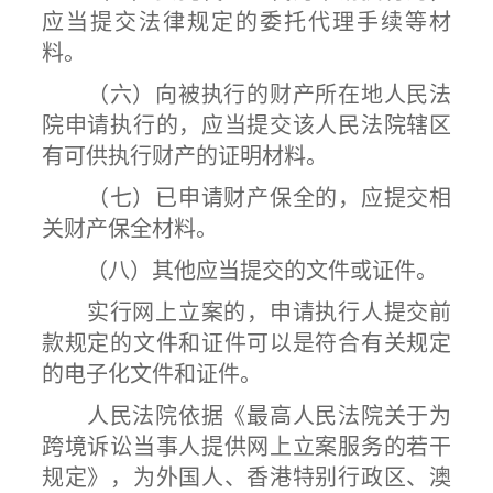
应当提交法律规定的委托代理手续等材
料。
（六）向被执行的财产所在地人民法
院申请执行的，应当提交该人民法院辖区
有可供执行财产的证明材料。
（七）已申请财产保全的，应提交相
关财产保全材料。
（八）其他应当提交的文件或证件。
实行网上立案的，申请执行人提交前
款规定的文件和证件可以是符合有关规定
的电子化文件和证件。
人民法院依据《最高人民法院关于为
跨境诉讼当事人提供网上立案服务的若干
规定》，为外国人、香港特别行政区、澳