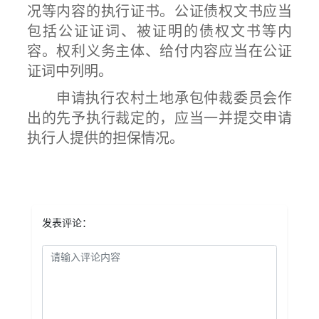
况等内容的执行证书。公证债权文书应当
包括公证证词、被证明的债权文书等内
容。权利义务主体、给付内容应当在公证
证词中列明。
申请执行农村土地承包仲裁委员会作
出的先予执行裁定的，应当一并提交申请
执行人提供的担保情况。
发表评论：