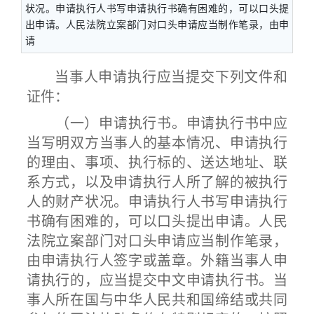
状况。申请执行人书写申请执行书确有困难的，可以口头提
出申请。人民法院立案部门对口头申请应当制作笔录，由申
请
当事人申请执行应当提交下列文件和
证件：
（一）申请执行书。申请执行书中应
当写明双方当事人的基本情况、申请执行
的理由、事项、执行标的、送达地址、联
系方式，以及申请执行人所了解的被执行
人的财产状况。申请执行人书写申请执行
书确有困难的，可以口头提出申请。人民
法院立案部门对口头申请应当制作笔录，
由申请执行人签字或盖章。外籍当事人申
请执行的，应当提交中文申请执行书。当
事人所在国与中华人民共和国缔结或共同