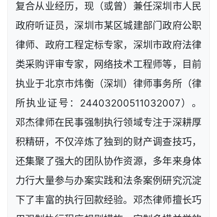
复合从业经历，现（或曾）兼任深圳市人民
政府听证员，深圳市某区城建部门政府公职
律师、政府工程定标专家，深圳市政府法律
类采购评审专家，网络技术工程师等，目前
执业于北京市炜衡（深圳）律师事务所（律
所执业证号：24403200511032007）。
邓杰律师在民事强制执行领域专注于深耕厚
积精研，不仅淬炼了独到的财产调查技巧，
还集聚了强大的团队协作资源，多年来身体
力行大量参与办案实践和法条案例研究沉淀
下了丰富的执行回款经验。邓杰律师擅长巧