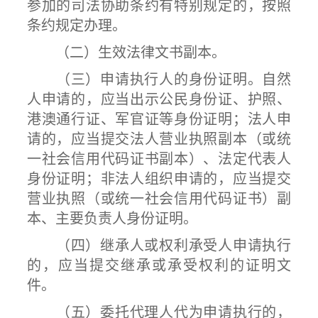
参加的司法协助条约有特别规定的，按照
条约规定办理。
（二）生效法律文书副本。
（三）申请执行人的身份证明。自然
人申请的，应当出示公民身份证、护照、
港澳通行证、军官证等身份证明；法人申
请的，应当提交法人营业执照副本（或统
一社会信用代码证书副本）、法定代表人
身份证明；非法人组织申请的，应当提交
营业执照（或统一社会信用代码证书）副
本、主要负责人身份证明。
（四）继承人或权利承受人申请执行
的，应当提交继承或承受权利的证明文
件。
（五）委托代理人代为申请执行的，