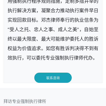
用强制执行程序规则措施，定制多措并举的
执行解决方案，凝聚合力推动执行案件早日
实现回款目标。邓杰律师奉行的执业信条为
“受人之托、忠人之事、成人之美”，自始至
终以最大限度、最大可能维护委托人的胜诉
权益为价值追求。如您有胜诉判决得不到有
效执行，可以委托专业强制执行律师代办。
联系咨询
拜访专业强制执行律所