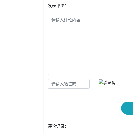
发表评论：
评论记录：