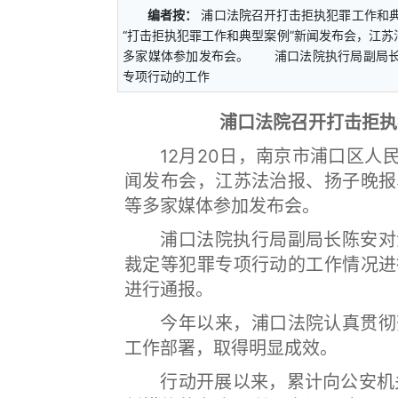
编者按：
浦口法院召开打击拒执犯罪工作和
“打击拒执犯罪工作和典型案例”新闻发布会，江
多家媒体参加发布会。 浦口法院执行局副局长
专项行动的工作
浦口法院召开打击拒执
12月20日，南京市浦口区人民
闻发布会，江苏法治报、扬子晚报
等多家媒体参加发布会。
浦口法院执行局副局长陈安对浦
裁定等犯罪专项行动的工作情况进
进行通报。
今年以来，浦口法院认真贯彻落
工作部署，取得明显成效。
行动开展以来，累计向公安机关