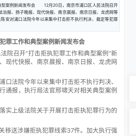
典型案例新闻发布会 12月20日，南京市浦口区人民法院召开
苏法治报、扬子晚报、现代快报、南京晨报、南京日报、龙虎网等
陈安对浦口法院今年以来集中打击拒不执行判决、裁定等犯罪
犯罪工作和典型案例新闻发布会
法院召开“打击拒执犯罪工作和典型案例”新
、现代快报、南京晨报、南京日报、龙虎网
口法院今年以来集中打击拒不执行判决、
行通报，执行局法官邢啸天对相关典型案例
实上级法院关于开展打击拒执犯罪行为的
移送涉嫌拒执犯罪线索37件。加大执行强