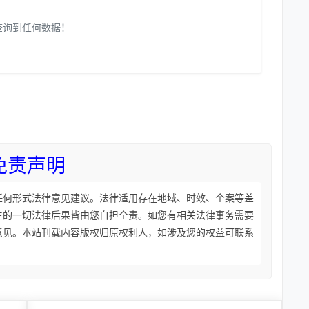
查询到任何数据！
免责声明
任何形式法律意见建议。法律适用存在地域、时效、个案等差
生的一切法律后果皆由您自担全责。如您有相关法律事务需要
意见。本站刊载内容版权归原权利人，如涉及您的权益可联系