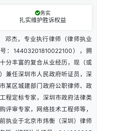
务实
扎实维护胜诉权益
邓杰，专业执行律师（律师执业
号：14403201810022100），拥
十分丰富的复合从业经历，现（或
）兼任深圳市人民政府听证员，深
市某区城建部门政府公职律师、政
工程定标专家，深圳市政府法律类
购评审专家，网络技术工程师等，
前执业于北京市炜衡（深圳）律师