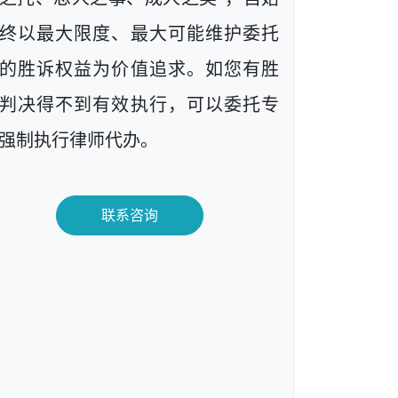
终以最大限度、最大可能维护委托
的胜诉权益为价值追求。如您有胜
判决得不到有效执行，可以委托专
强制执行律师代办。
联系咨询