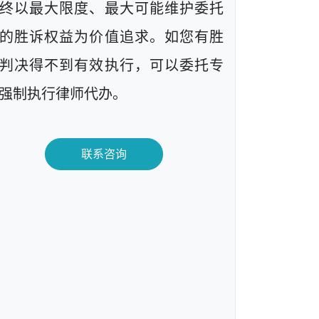
终以最大限度、最大可能维护委托
的胜诉权益为价值追求。如您有胜
判决得不到有效执行，可以委托专
强制执行律师代办。
联系咨询