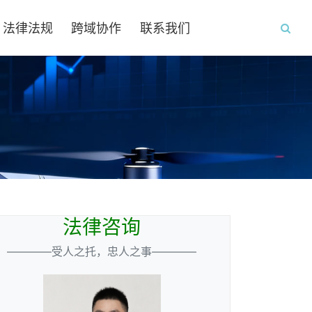
法律法规
跨域协作
联系我们
法律咨询
————受人之托，忠人之事————