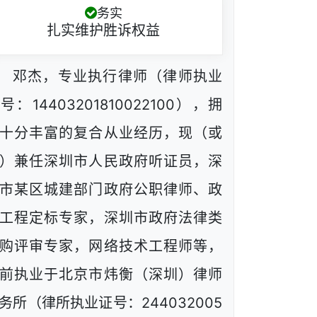
务实
扎实维护胜诉权益
邓杰，专业执行律师（律师执业
号：14403201810022100），拥
十分丰富的复合从业经历，现（或
）兼任深圳市人民政府听证员，深
市某区城建部门政府公职律师、政
工程定标专家，深圳市政府法律类
购评审专家，网络技术工程师等，
前执业于北京市炜衡（深圳）律师
务所（律所执业证号：244032005