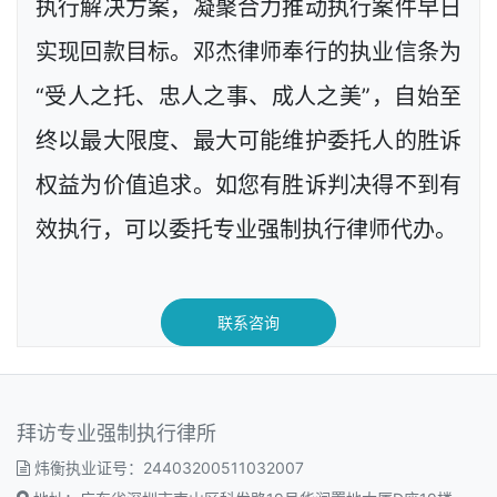
执行解决方案，凝聚合力推动执行案件早日
实现回款目标。邓杰律师奉行的执业信条为
“受人之托、忠人之事、成人之美”，自始至
终以最大限度、最大可能维护委托人的胜诉
权益为价值追求。如您有胜诉判决得不到有
效执行，可以委托专业强制执行律师代办。
联系咨询
拜访专业强制执行律所
炜衡执业证号：24403200511032007