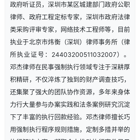
政府听证员，深圳市某区城建部门政府公职
律师、政府工程定标专家，深圳市政府法律
类采购评审专家，网络技术工程师等，目前
执业于北京市炜衡（深圳）律师事务所（律
所执业证号：24403200511032007）。
邓杰律师在民事强制执行领域专注于深耕厚
积精研，不仅淬炼了独到的财产调查技巧，
还集聚了强大的团队协作资源，多年来身体
力行大量参与办案实践和法条案例研究沉淀
下了丰富的执行回款经验。邓杰律师擅长巧
用强制执行程序规则措施，定制多措并举的