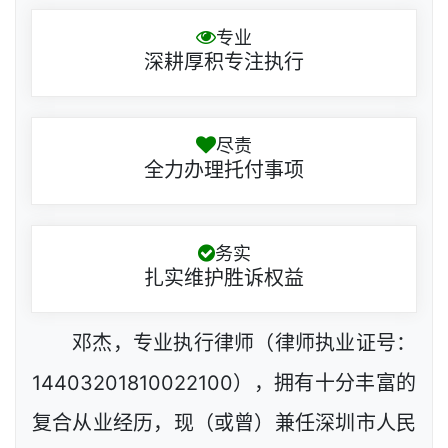
专业
深耕厚积专注执行
尽责
全力办理托付事项
务实
扎实维护胜诉权益
邓杰，专业执行律师（律师执业证号：
14403201810022100），拥有十分丰富的
复合从业经历，现（或曾）兼任深圳市人民