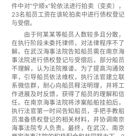
件中对“宁顺x”轮依法进行拍卖（变卖），
23名船员工资在该轮拍卖中进行债权登记
与受偿。
由于何某某等船员人数较多且分散，
在执行阶段未委托律师，对法律程序不了
解。在武汉海事法院告知船员需在南京海
事法院进行债权登记与受偿后，部分船员
不理解，认为法院推诿。为了提高沟通效
率，引导船员依法维权，执行法官建立联
系微信群，耐心向船员释法明理，并将工
作进展及时反馈，获得了船员的理解和信
任。在南京海事法院将涉案船舶挂拍后，
执行法官第一时间告知船员，手把手教船
员准备债权登记的相关材料，并协调南京
海事法院专人负责。最终，在武汉、南京