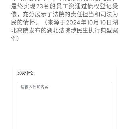
最终实现23名船员工资通过债权登记受
偿，充分展示了法院的责任担当和司法为
民的情怀。（来源于2024年10月10日湖
北高院发布的湖北法院涉民生执行典型案
例）
发表评论：