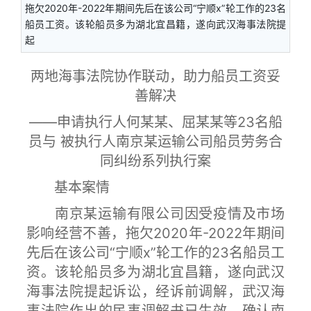
拖欠2020年-2022年期间先后在该公司“宁顺x”轮工作的23名
船员工资。该轮船员多为湖北宜昌籍，遂向武汉海事法院提
起
两地海事法院协作联动，助力船员工资妥
善解决
——申请执行人何某某、屈某某等23名船
员与 被执行人南京某运输公司船员劳务合
同纠纷系列执行案
基本案情
南京某运输有限公司因受疫情及市场
影响经营不善，拖欠2020年-2022年期间
先后在该公司“宁顺x”轮工作的23名船员工
资。该轮船员多为湖北宜昌籍，遂向武汉
海事法院提起诉讼，经诉前调解，武汉海