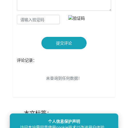
提交评论
评论记录：
未查询到任何数据！
本文
标签
：
个人信息保护声明
访问本站需同意使用cookie技术以改进用户体验。