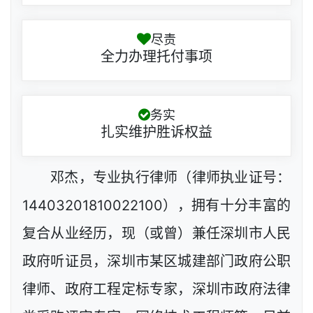
尽责
全力办理托付事项
务实
扎实维护胜诉权益
邓杰，专业执行律师（律师执业证号：
14403201810022100），拥有十分丰富的
复合从业经历，现（或曾）兼任深圳市人民
政府听证员，深圳市某区城建部门政府公职
律师、政府工程定标专家，深圳市政府法律