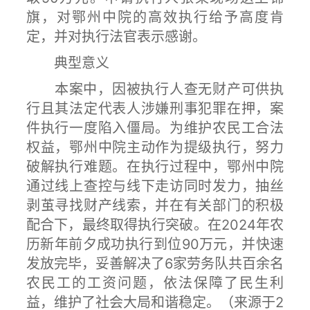
旗，对鄂州中院的高效执行给予高度肯
定，并对执行法官表示感谢。
典型意义
本案中，因被执行人查无财产可供执
行且其法定代表人涉嫌刑事犯罪在押，案
件执行一度陷入僵局。为维护农民工合法
权益，鄂州中院主动作为提级执行，努力
破解执行难题。在执行过程中，鄂州中院
通过线上查控与线下走访同时发力，抽丝
剥茧寻找财产线索，并在有关部门的积极
配合下，最终取得执行突破。在2024年农
历新年前夕成功执行到位90万元，并快速
发放完毕，妥善解决了6家劳务队共百余名
农民工的工资问题，依法保障了民生利
益，维护了社会大局和谐稳定。（来源于2