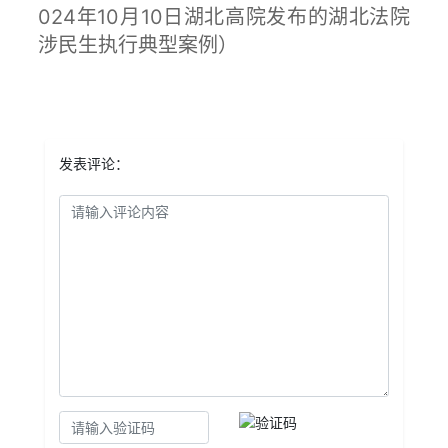
024年10月10日湖北高院发布的湖北法院
涉民生执行典型案例）
发表评论：