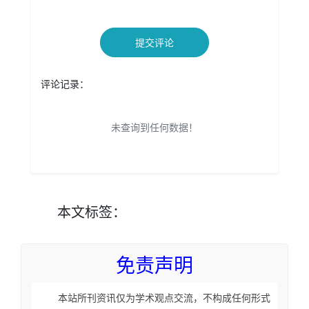
提交评论
评论记录：
未查询到任何数据！
本文
标签
：
免责声明
本站所刊资讯仅为学术观点交流，不构成任何形式