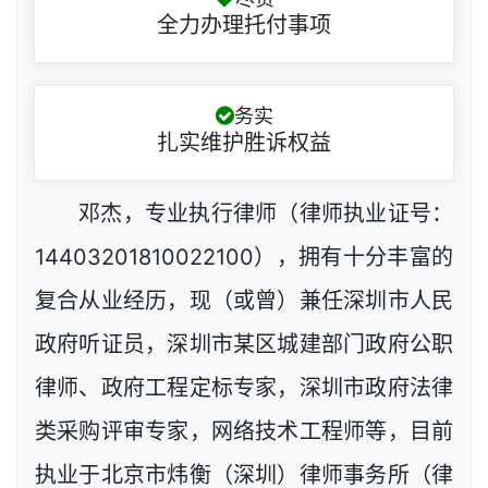
全力办理托付事项
务实
扎实维护胜诉权益
邓杰，专业执行律师（律师执业证号：
14403201810022100），拥有十分丰富的
复合从业经历，现（或曾）兼任深圳市人民
政府听证员，深圳市某区城建部门政府公职
律师、政府工程定标专家，深圳市政府法律
类采购评审专家，网络技术工程师等，目前
执业于北京市炜衡（深圳）律师事务所（律