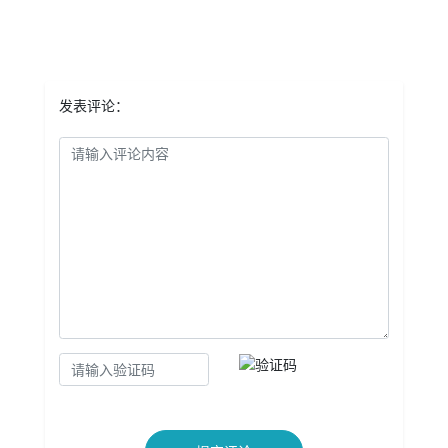
发表评论：