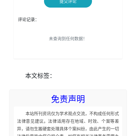
提交评论
评论记录：
未查询到任何数据！
本文
标签
：
免责声明
本站所刊资讯仅为学术观点交流，不构成任何形式
法律意见建议。法律适用存在地域、时效、个案等差
异，请勿生搬硬套处理具体个案纠纷，由此产生的一切