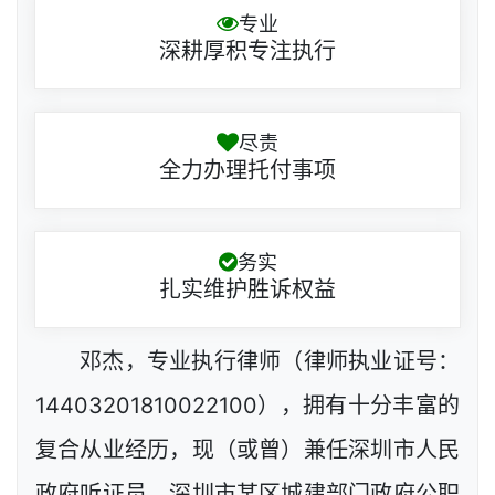
专业
深耕厚积专注执行
尽责
全力办理托付事项
务实
扎实维护胜诉权益
邓杰，专业执行律师（律师执业证号：
14403201810022100），拥有十分丰富的
复合从业经历，现（或曾）兼任深圳市人民
政府听证员，深圳市某区城建部门政府公职