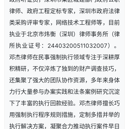
律师、政府工程定标专家，深圳市政府法律
类采购评审专家，网络技术工程师等，目前
执业于北京市炜衡（深圳）律师事务所（律
所执业证号：24403200511032007）。
邓杰律师在民事强制执行领域专注于深耕厚
积精研，不仅淬炼了独到的财产调查技巧，
还集聚了强大的团队协作资源，多年来身体
力行大量参与办案实践和法条案例研究沉淀
下了丰富的执行回款经验。邓杰律师擅长巧
用强制执行程序规则措施，定制多措并举的
执行解决方案，凝聚合力推动执行案件早日