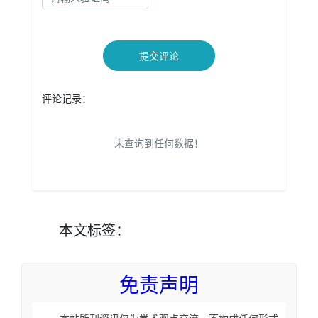
提交评论
评论记录：
未查询到任何数据！
本文
标签
：
免责声明