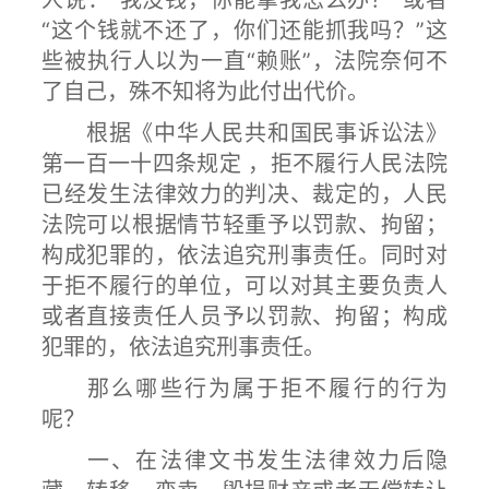
人说：“我没钱，你能拿我怎么办？”或者
“这个钱就不还了，你们还能抓我吗？”这
些被执行人以为一直“赖账”，法院奈何不
了自己，殊不知将为此付出代价。
根据《中华人民共和国民事诉讼法》
第一百一十四条规定 ，拒不履行人民法院
已经发生法律效力的判决、裁定的，人民
法院可以根据情节轻重予以罚款、拘留；
构成犯罪的，依法追究刑事责任。同时对
于拒不履行的单位，可以对其主要负责人
或者直接责任人员予以罚款、拘留；构成
犯罪的，依法追究刑事责任。
那么哪些行为属于拒不履行的行为
呢？
一、在法律文书发生法律效力后隐