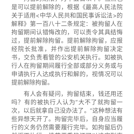
是可以提前解除的，根据《最高人民法院
关于适用<中华人民共和国民事诉讼法>的
解释》第一百八十二条规定：被拘留人在
拘留期间认错悔改的，可以责令其具结悔
过，提前解除拘留。提前解除拘留，应报
经院长批准，并作出提前解除拘留决定
书，交负责看管的公安机关执行。如被执
行人在拘留期间履行全部或部分义务或与
申请执行人达成执行和解的，视情况可以
提前解除拘留。
有人会有疑问，拘留结束，钱还用还
吗？有的被执行人认为“大不了就拘留一
次，以后就拿自己没办法了。”这种想法有
些异想天开了。拘留完毕后，自身应当履
行的义务仍然需要履行完毕。如拘留后仍