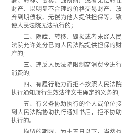
藏、转移、变卖、毁损财产或者无偿转让
财产、以明显不合理的价格交易财产、放
弃到期债权、无偿为他人提供担保等，致
使人民法院无法执行的；
二、隐藏、转移、毁损或者未经人民
法院允许处分已向人民法院提供担保的财
产的;
三、违反人民法院限制高消费令进行
消费的;
四、有履行能力而拒不按照人民法院
执行通知履行生效法律文书确定的义务的;
五、有义务协助执行的个人或单位接
到人民法院协助执行通知书后，拒不协助
执行的。
拘留的期限，为十五日以下。当然也