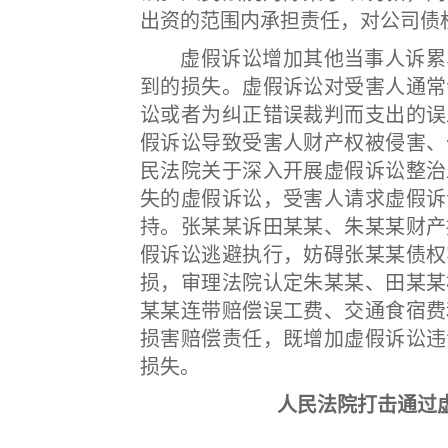
出资的范围内承担责任，对公司债
虚假诉讼增加其他当事人诉累、
到的损失。虚假诉讼对受害人通常
讼或者为纠正错误裁判而支出的误
假诉讼导致受害人财产权被侵害、
民法院关于深入开展虚假诉讼整治
失的虚假诉讼，受害人请求虚假诉
持。张某某诉田某某、朱某某财产
假诉讼逃避执行，妨碍张某某债权
损，审理法院认定朱某某、田某某
某某连带赔偿误工费、交通食宿费
损害赔偿责任，既增加虚假诉讼违
损失。
人民法院打击通过