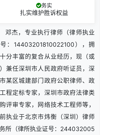
务实
扎实维护胜诉权益
邓杰，专业执行律师（律师执业
号：14403201810022100），拥
十分丰富的复合从业经历，现（或
）兼任深圳市人民政府听证员，深
市某区城建部门政府公职律师、政
工程定标专家，深圳市政府法律类
购评审专家，网络技术工程师等，
前执业于北京市炜衡（深圳）律师
务所（律所执业证号：244032005