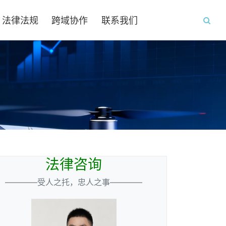
法律法规
跨域协作
联系我们
法律咨询
————受人之托，忠人之事————