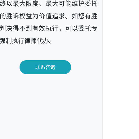
终以最大限度、最大可能维护委托
的胜诉权益为价值追求。如您有胜
判决得不到有效执行，可以委托专
强制执行律师代办。
联系咨询